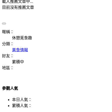
載入推薦文章中...
目前沒有推薦文章
暱稱：
休憩覓食趣
分類：
美食情報
好友：
累積中
地區：
參觀人氣
本日人氣：
累積人氣：