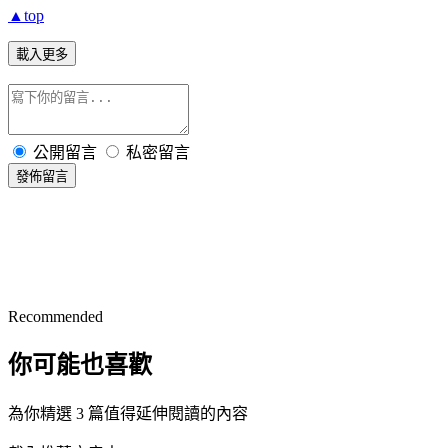
▲top
載入更多
公開留言
私密留言
發佈留言
Recommended
你可能也喜歡
為你精選 3 篇值得延伸閱讀的內容