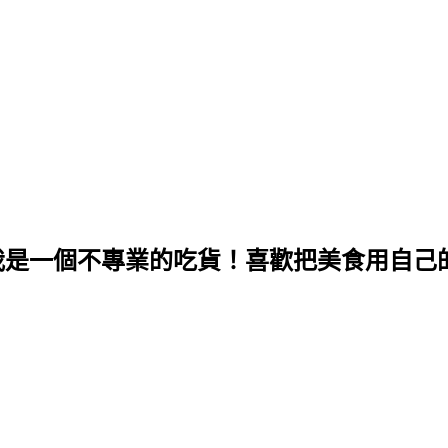
，我是一個不專業的吃貨！喜歡把美食用自